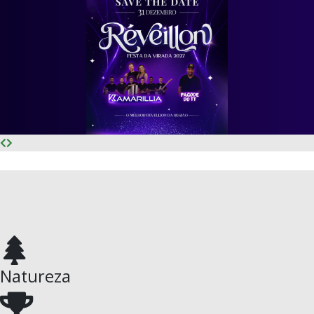
Natureza