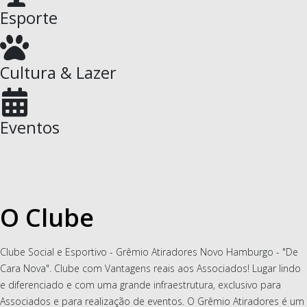
Esporte
Cultura & Lazer
Eventos
O Clube
Clube Social e Esportivo - Grêmio Atiradores Novo Hamburgo - "De
Cara Nova". Clube com Vantagens reais aos Associados! Lugar lindo
e diferenciado e com uma grande infraestrutura, exclusivo para
Associados e para realização de eventos. O Grêmio Atiradores é um