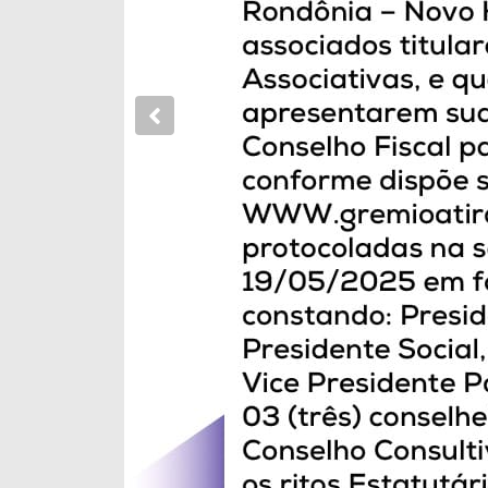
Previous