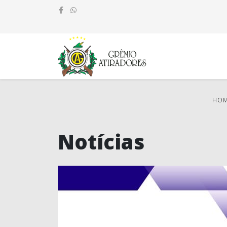
HO
Notícias