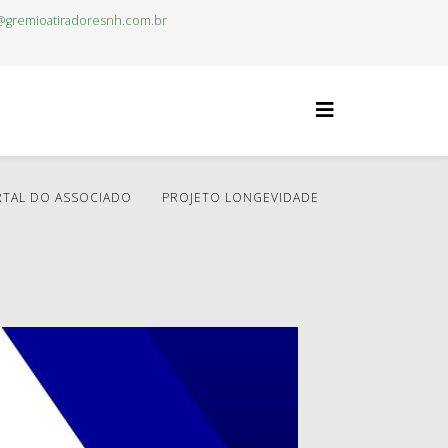
@gremioatiradoresnh.com.br
TAL DO ASSOCIADO
PROJETO LONGEVIDADE