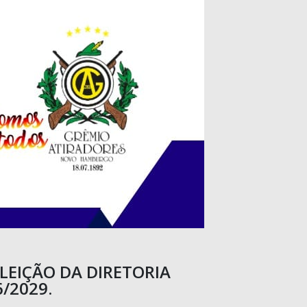
LEIÇÃO DA DIRETORIA
/2029.