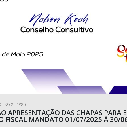
CESSOS: 1880
O APRESENTAÇÃO DAS CHAPAS PARA E
 FISCAL MANDATO 01/07/2025 Á 30/06